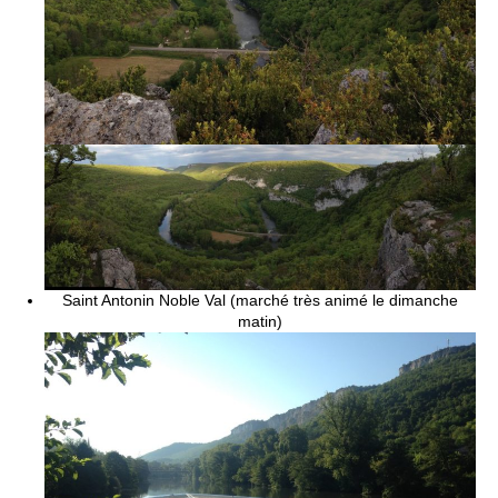
Saint Antonin Noble Val (marché très animé le dimanche
matin)