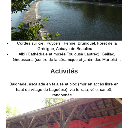
Cordes sur ciel, Puycelsi, Penne, Bruniquel, Forêt de la
Grésigne, Abbaye de Beaulieu…
Albi (Cathédrale et musée Toulouse Lautrec), Gaillac,
Giroussens (centre de la céramique et jardin des Martels)…
Activités
Baignade, escalade en falaise et bloc (mur en accès libre en
haut du village de Laguépie), via ferrata, vélo, canoë,
randonnée…