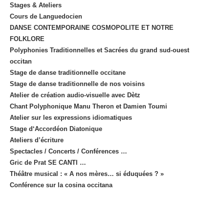
Stages & Ateliers
Cours de Languedocien
DANSE CONTEMPORAINE COSMOPOLITE ET NOTRE
FOLKLORE
Polyphonies Traditionnelles et Sacrées du grand sud-ouest
occitan
Stage de danse traditionnelle occitane
Stage de danse traditionnelle de nos voisins
Atelier de création audio-visuelle avec Dètz
Chant Polyphonique Manu Theron et Damien Toumi
Atelier sur les expressions idiomatiques
Stage d‘Accordéon Diatonique
Ateliers d’écriture
Spectacles / Concerts / Conférences …
Gric de Prat SE CANTI …
Théâtre musical : « A nos mères… si éduquées ? »
Conférence sur la cosina occitana