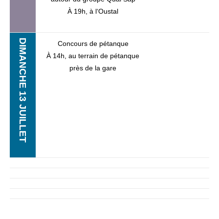
À 19h, à l‘Oustal
DIMANCHE 13 JUILLET
Concours de pétanque
À 14h, au terrain de pétanque
près de la gare