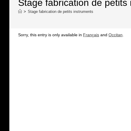
Stage fabrication de petits
>
Stage fabrication de petits instruments
Sorry, this entry is only available in
Français
and
Occitan
.