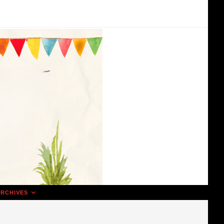
RCHIVES