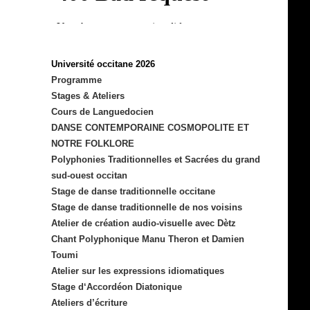
Université occitane 2026
Programme
Stages & Ateliers
Cours de Languedocien
DANSE CONTEMPORAINE COSMOPOLITE ET
NOTRE FOLKLORE
Polyphonies Traditionnelles et Sacrées du grand
sud-ouest occitan
Stage de danse traditionnelle occitane
Stage de danse traditionnelle de nos voisins
Atelier de création audio-visuelle avec Dètz
Chant Polyphonique Manu Theron et Damien
Toumi
Atelier sur les expressions idiomatiques
Stage d‘Accordéon Diatonique
Ateliers d’écriture