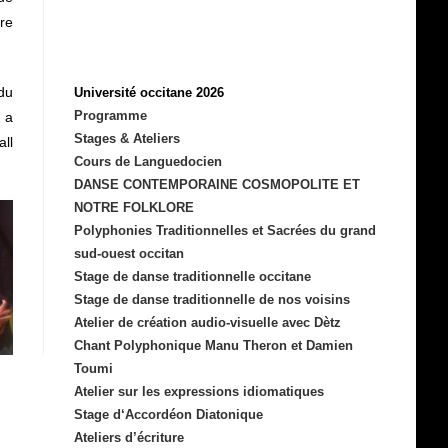
ire
du
Université occitane 2026
Programme
 a
Stages & Ateliers
all
Cours de Languedocien
DANSE CONTEMPORAINE COSMOPOLITE ET
NOTRE FOLKLORE
Polyphonies Traditionnelles et Sacrées du grand
sud-ouest occitan
Stage de danse traditionnelle occitane
Stage de danse traditionnelle de nos voisins
Atelier de création audio-visuelle avec Dètz
Chant Polyphonique Manu Theron et Damien
Toumi
Atelier sur les expressions idiomatiques
Stage d‘Accordéon Diatonique
Ateliers d’écriture