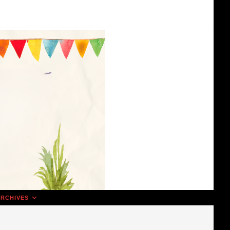
RCHIVES