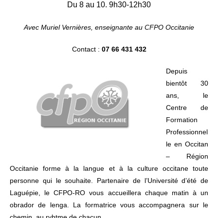
Du 8 au 10. 9h30-12h30
Avec Muriel Vernières, enseignante au CFPO Occitanie
Contact :
07 66 431 432
Depuis
bientôt 30
ans, le
Centre de
Formation
Professionnel
le en Occitan
– Région
Occitanie forme à la langue et à la culture occitane toute
personne qui le souhaite. Partenaire de l’Université d’été de
Laguépie, le CFPO-RO vous accueillera chaque matin à un
obrador de lenga. La formatrice vous accompagnera sur le
chemin, au ryhtme de chacun.