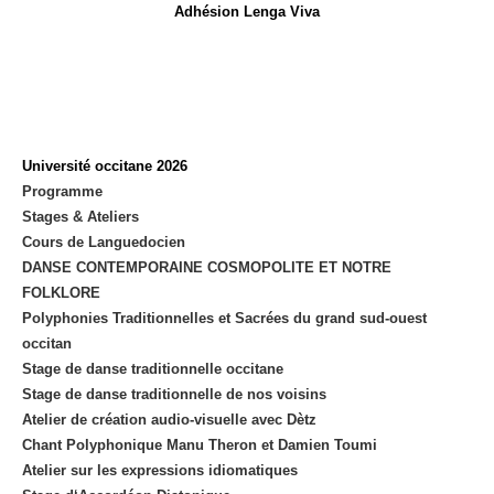
Adhésion Lenga Viva
Université occitane 2026
Programme
Stages & Ateliers
Cours de Languedocien
DANSE CONTEMPORAINE COSMOPOLITE ET NOTRE
FOLKLORE
Polyphonies Traditionnelles et Sacrées du grand sud-ouest
occitan
Stage de danse traditionnelle occitane
Stage de danse traditionnelle de nos voisins
Atelier de création audio-visuelle avec Dètz
Chant Polyphonique Manu Theron et Damien Toumi
Atelier sur les expressions idiomatiques