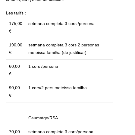
Les tarifs :
175,00
setmana completa 3 cors /persona
€
190,00
setmana completa 3 cors 2 personas
€
meteissa familha (de justificar)
60,00
1 cors /persona
€
90,00
1 cors/2 pers meteissa familha
€
Caumatge/RSA
70,00
setmana completa 3 cors/persona