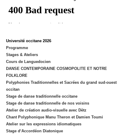
Université occitane 2026
Programme
Stages & Ateliers
Cours de Languedocien
DANSE CONTEMPORAINE COSMOPOLITE ET NOTRE
FOLKLORE
Polyphonies Traditionnelles et Sacrées du grand sud-ouest
occitan
Stage de danse traditionnelle occitane
Stage de danse traditionnelle de nos voisins
Atelier de création audio-visuelle avec Dètz
Chant Polyphonique Manu Theron et Damien Toumi
Atelier sur les expressions idiomatiques
Stage d‘Accordéon Diatonique