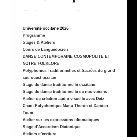
Université occitane 2026
Programme
Stages & Ateliers
Cours de Languedocien
DANSE CONTEMPORAINE COSMOPOLITE ET
NOTRE FOLKLORE
Polyphonies Traditionnelles et Sacrées du grand
sud-ouest occitan
Stage de danse traditionnelle occitane
Stage de danse traditionnelle de nos voisins
Atelier de création audio-visuelle avec Dètz
Chant Polyphonique Manu Theron et Damien
Toumi
Atelier sur les expressions idiomatiques
Stage d‘Accordéon Diatonique
Ateliers d’écriture