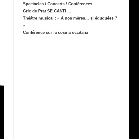
Spectacles / Concerts / Conférences …
Gric de Prat SE CANTI …
Théâtre musical : « A nos mères… si éduquées ?
»
Conférence sur la cosina occitana