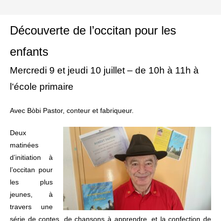
Découverte de l’occitan pour les
enfants
Mercredi 9 et jeudi 10 juillet – de 10h à 11h à
l‘école primaire
Avec Bòbi Pastor, conteur et fabriqueur.
Deux
matinées
d’initiation à
l’occitan pour
les plus
jeunes, à
travers une
série de contes, de chansons à apprendre, et la confection de