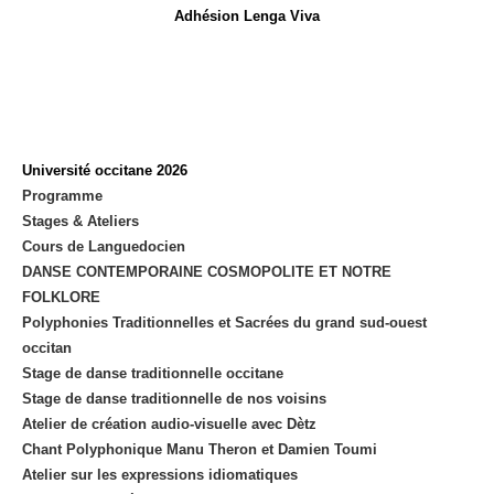
Adhésion Lenga Viva
Université occitane 2026
Programme
Stages & Ateliers
Cours de Languedocien
DANSE CONTEMPORAINE COSMOPOLITE ET NOTRE
FOLKLORE
Polyphonies Traditionnelles et Sacrées du grand sud-ouest
occitan
Stage de danse traditionnelle occitane
Stage de danse traditionnelle de nos voisins
Atelier de création audio-visuelle avec Dètz
Chant Polyphonique Manu Theron et Damien Toumi
Atelier sur les expressions idiomatiques