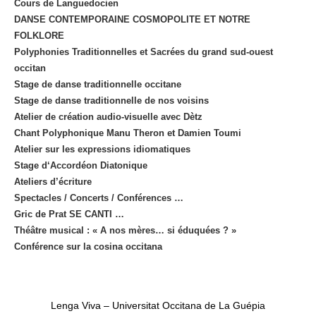
Cours de Languedocien
DANSE CONTEMPORAINE COSMOPOLITE ET NOTRE
FOLKLORE
Polyphonies Traditionnelles et Sacrées du grand sud-ouest
occitan
Stage de danse traditionnelle occitane
Stage de danse traditionnelle de nos voisins
Atelier de création audio-visuelle avec Dètz
Chant Polyphonique Manu Theron et Damien Toumi
Atelier sur les expressions idiomatiques
Stage d‘Accordéon Diatonique
Ateliers d’écriture
Spectacles / Concerts / Conférences …
Gric de Prat SE CANTI …
Théâtre musical : « A nos mères… si éduquées ? »
Conférence sur la cosina occitana
Lenga Viva – Universitat Occitana de La Guépia