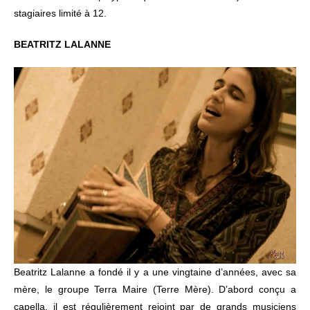
stagiaires limité à 12.
BEATRITZ LALANNE
Beatritz Lalanne a fondé il y a une vingtaine d’années, avec sa
mère, le groupe Terra Maire (Terre Mère). D’abord conçu a
capella, il est régulièrement rejoint par de grands musiciens