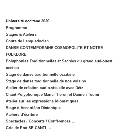
Université occitane 2026
Programme
Stages & Ateliers
Cours de Languedocien
DANSE CONTEMPORAINE COSMOPOLITE ET NOTRE
FOLKLORE
Polyphonies Traditionnelles et Sacrées du grand sud-ouest
occitan
Stage de danse traditionnelle occitane
Stage de danse traditionnelle de nos voisins
Atelier de création audio-visuelle avec Dètz
Chant Polyphonique Manu Theron et Damien Toumi
Atelier sur les expressions idiomatiques
Stage d‘Accordéon Diatonique
Ateliers d’écriture
Spectacles / Concerts / Conférences …
Gric de Prat SE CANTI …