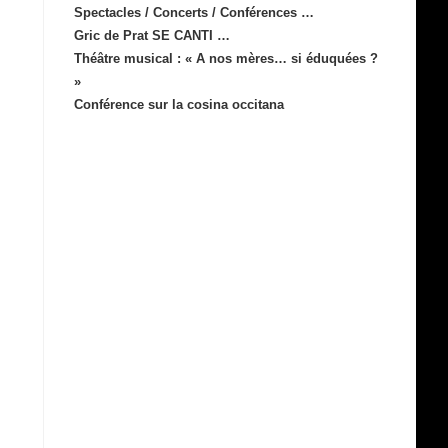
Spectacles / Concerts / Conférences …
Gric de Prat SE CANTI …
Théâtre musical : « A nos mères… si éduquées ?
»
Conférence sur la cosina occitana