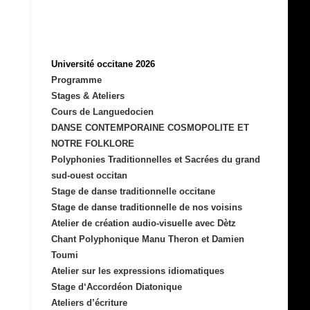
Université occitane 2026
Programme
Stages & Ateliers
Cours de Languedocien
DANSE CONTEMPORAINE COSMOPOLITE ET
NOTRE FOLKLORE
Polyphonies Traditionnelles et Sacrées du grand
sud-ouest occitan
Stage de danse traditionnelle occitane
Stage de danse traditionnelle de nos voisins
Atelier de création audio-visuelle avec Dètz
Chant Polyphonique Manu Theron et Damien
Toumi
Atelier sur les expressions idiomatiques
Stage d‘Accordéon Diatonique
Ateliers d’écriture