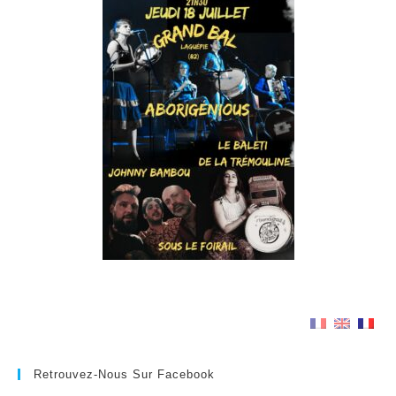
Retrouvez-Nous Sur Facebook