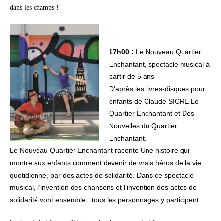
dans les champs !
17h00 :
Le Nouveau Quartier
Enchantant, spectacle musical à
partir de 5 ans
D’après les livres-disques pour
enfants de Claude SICRE Le
Quartier Enchantant et Des
Nouvelles du Quartier
Enchantant.
Le Nouveau Quartier Enchantant raconte Une histoire qui
montre aux enfants comment devenir de vrais héros de la vie
quotidienne, par des actes de solidarité. Dans ce spectacle
musical, l’invention des chansons et l’invention des actes de
solidarité vont ensemble : tous les personnages y participent.