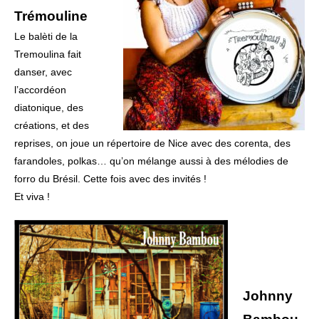
Trémouline
Le balèti de la
Tremoulina fait
danser, avec
l’accordéon
diatonique, des
créations, et des
reprises, on joue un répertoire de Nice avec des corenta, des
farandoles, polkas… qu’on mélange aussi à des mélodies de
forro du Brésil. Cette fois avec des invités !
Et viva !
Johnny