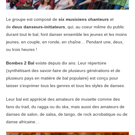
Le groupe est composé de
six musiciens chanteurs
et
de
deux danseurs-initiateurs
, qui, au coeur même du public
durant tout le bal, font danser ensemble les jeunes et les moins
jeunes, en couple, en ronde, en chaîne… Pendant une, deux,
ou trois heures !
Bombes 2 Bal
existe depuis dix ans. Leur répertoire
(synthétisant des savoir-faire de plusieurs générations et de
plusieurs pays en matière de bal populaire) est conçu pour
laisser s’exprimer tous les genres et tous les styles de danses.
Leur bal est apprécié des amateurs de musette comme des
fans du trad, du ragga ou du ska, mais aussi des amateurs de
danses de salon, de salsa, de tango, de rock acrobatique ou de
danse africaine…