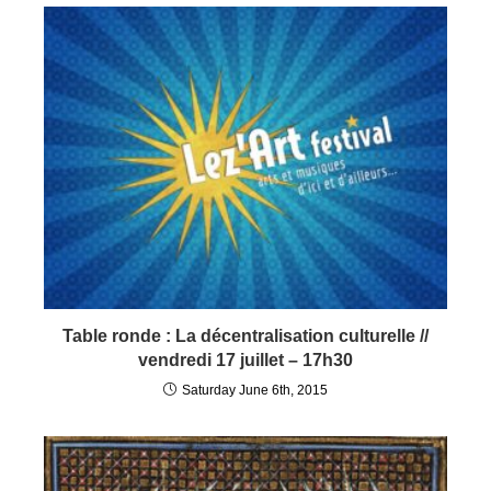
Table ronde : La décentralisation culturelle //
vendredi 17 juillet – 17h30
Saturday June 6th, 2015