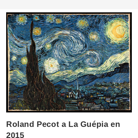
Roland Pecot a La Guépia en
2015