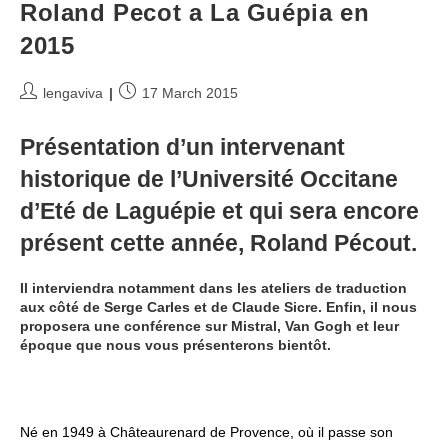
Roland Pecot a La Guépia en
2015
Post
Post
lengaviva
17 March 2015
author:
published:
Présentation d’un intervenant
historique de l’Université Occitane
d’Eté de Laguépie et qui sera encore
présent cette année, Roland Pécout.
Il interviendra notamment dans les ateliers de traduction
aux côté de Serge Carles et de Claude Sicre. Enfin, il nous
proposera une conférence sur Mistral, Van Gogh et leur
époque que nous vous présenterons bientôt.
Né en 1949 à Châteaurenard de Provence, où il passe son