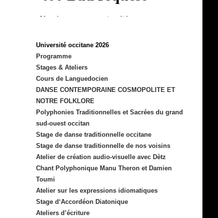
Université occitane 2026
Programme
Stages & Ateliers
Cours de Languedocien
DANSE CONTEMPORAINE COSMOPOLITE ET
NOTRE FOLKLORE
Polyphonies Traditionnelles et Sacrées du grand
sud-ouest occitan
Stage de danse traditionnelle occitane
Stage de danse traditionnelle de nos voisins
Atelier de création audio-visuelle avec Dètz
Chant Polyphonique Manu Theron et Damien
Toumi
Atelier sur les expressions idiomatiques
Stage d‘Accordéon Diatonique
Ateliers d’écriture