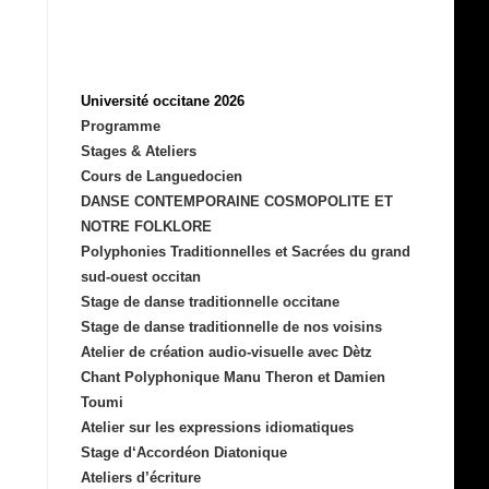
Université occitane 2026
Programme
Stages & Ateliers
Cours de Languedocien
DANSE CONTEMPORAINE COSMOPOLITE ET
NOTRE FOLKLORE
Polyphonies Traditionnelles et Sacrées du grand
sud-ouest occitan
Stage de danse traditionnelle occitane
Stage de danse traditionnelle de nos voisins
Atelier de création audio-visuelle avec Dètz
Chant Polyphonique Manu Theron et Damien
Toumi
Atelier sur les expressions idiomatiques
Stage d‘Accordéon Diatonique
Ateliers d’écriture