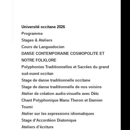
Université occitane 2026
Programme
Stages & Ateliers
Cours de Languedocien
DANSE CONTEMPORAINE COSMOPOLITE ET
NOTRE FOLKLORE
Polyphonies Traditionnelles et Sacrées du grand
sud-ouest occitan
Stage de danse traditionnelle occitane
Stage de danse traditionnelle de nos voisins
Atelier de création audio-visuelle avec Dètz
Chant Polyphonique Manu Theron et Damien
Toumi
Atelier sur les expressions idiomatiques
Stage d‘Accordéon Diatonique
Ateliers d’écriture