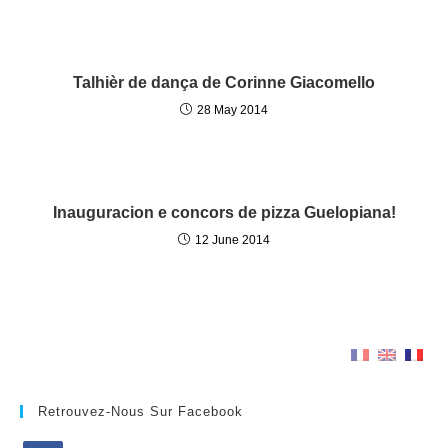
Talhièr de dança de Corinne Giacomello
28 May 2014
Inauguracion e concors de pizza Guelopiana!
12 June 2014
Retrouvez-Nous Sur Facebook