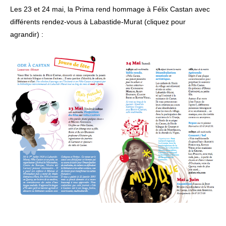
Les 23 et 24 mai, la Prima rend hommage à Félix Castan avec
différents rendez-vous à Labastide-Murat (cliquez pour
agrandir) :