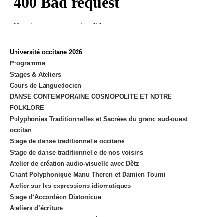
Université occitane 2026
Programme
Stages & Ateliers
Cours de Languedocien
DANSE CONTEMPORAINE COSMOPOLITE ET NOTRE
FOLKLORE
Polyphonies Traditionnelles et Sacrées du grand sud-ouest
occitan
Stage de danse traditionnelle occitane
Stage de danse traditionnelle de nos voisins
Atelier de création audio-visuelle avec Dètz
Chant Polyphonique Manu Theron et Damien Toumi
Atelier sur les expressions idiomatiques
Stage d‘Accordéon Diatonique
Ateliers d’écriture