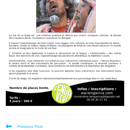
Read
Previous Post