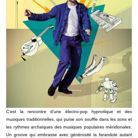
C’est la rencontre d’une électro-pop hypnotique et des
musiques traditionnelles, qui puise son souffle dans les sons et
les rythmes archaïques des musiques populaires méridionales.
Un groove qui embrasse avec générosité la farandole autant