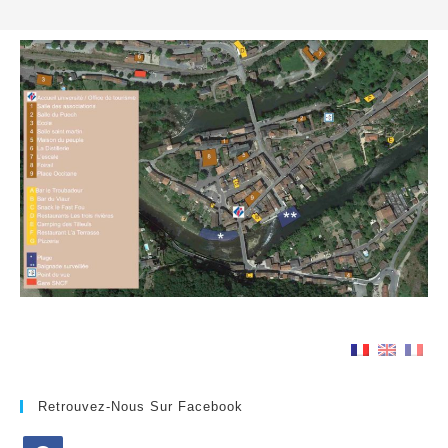
Retrouvez-Nous Sur Facebook