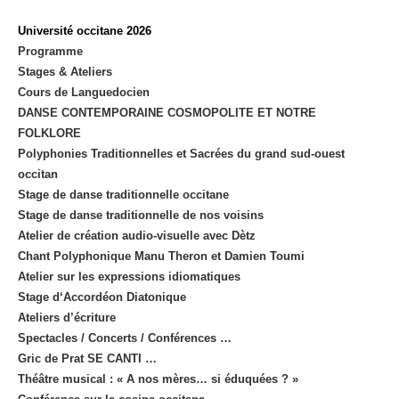
Université occitane 2026
Programme
Stages & Ateliers
Cours de Languedocien
DANSE CONTEMPORAINE COSMOPOLITE ET NOTRE
FOLKLORE
Polyphonies Traditionnelles et Sacrées du grand sud-ouest
occitan
Stage de danse traditionnelle occitane
Stage de danse traditionnelle de nos voisins
Atelier de création audio-visuelle avec Dètz
Chant Polyphonique Manu Theron et Damien Toumi
Atelier sur les expressions idiomatiques
Stage d‘Accordéon Diatonique
Ateliers d’écriture
Spectacles / Concerts / Conférences …
Gric de Prat SE CANTI …
Théâtre musical : « A nos mères… si éduquées ? »