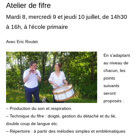
Atelier de fifre
Mardi 8, mercredi 9 et jeudi 10 juillet, de 14h30
à 16h, à l‘école primaire
Avec Eric Roulet.
En s’adaptant
au niveau de
chacun, les
points
suivants
seront
proposés :
– Production du son et respiration.
– Technique du fifre : doigté, gestion du détaché et du lié,
double coup de langue etc.
– Répertoire : à partir des mélodies simples et emblématiques