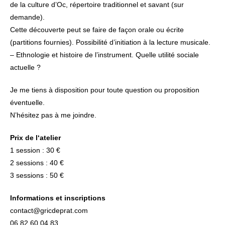
de la culture d’Oc, répertoire traditionnel et savant (sur
demande).
Cette découverte peut se faire de façon orale ou écrite
(partitions fournies). Possibilité d’initiation à la lecture musicale.
– Ethnologie et histoire de l’instrument. Quelle utilité sociale
actuelle ?
Je me tiens à disposition pour toute question ou proposition
éventuelle.
N’hésitez pas à me joindre.
Prix de l‘atelier
1 session : 30 €
2 sessions : 40 €
3 sessions : 50 €
Informations et inscriptions
contact@gricdeprat.com
06.82.60.04.83