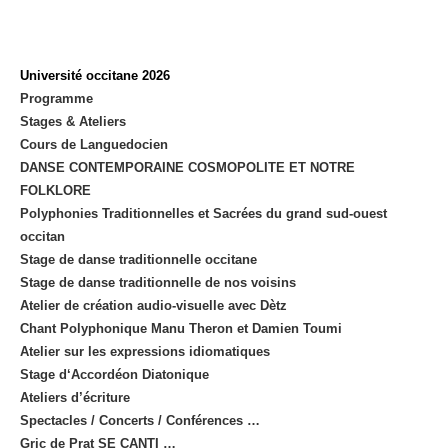
Université occitane 2026
Programme
Stages & Ateliers
Cours de Languedocien
DANSE CONTEMPORAINE COSMOPOLITE ET NOTRE
FOLKLORE
Polyphonies Traditionnelles et Sacrées du grand sud-ouest
occitan
Stage de danse traditionnelle occitane
Stage de danse traditionnelle de nos voisins
Atelier de création audio-visuelle avec Dètz
Chant Polyphonique Manu Theron et Damien Toumi
Atelier sur les expressions idiomatiques
Stage d‘Accordéon Diatonique
Ateliers d’écriture
Spectacles / Concerts / Conférences …
Gric de Prat SE CANTI …