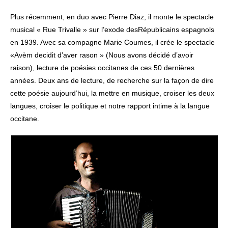
Plus récemment, en duo avec Pierre Diaz, il monte le spectacle
musical « Rue Trivalle » sur l’exode desRépublicains espagnols
en 1939. Avec sa compagne Marie Coumes, il crée le spectacle
«Avèm decidit d’aver rason » (Nous avons décidé d’avoir
raison), lecture de poésies occitanes de ces 50 dernières
années. Deux ans de lecture, de recherche sur la façon de dire
cette poésie aujourd’hui, la mettre en musique, croiser les deux
langues, croiser le politique et notre rapport intime à la langue
occitane.