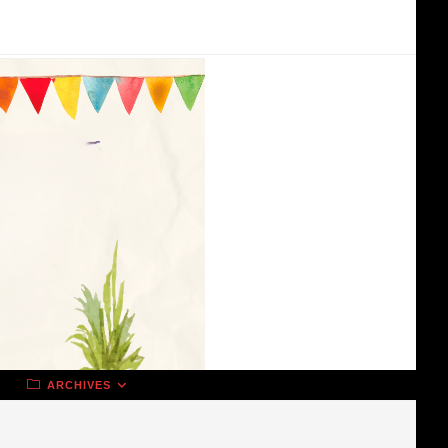
ARCHIVES