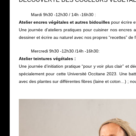
Mardi 9h30 -12h30 / 14h -16h30 :
Atelier encres végétales et autres bidouilles
pour écrire e
Une journée d’ateliers pratiques pour cuisiner nos encres
dessiner et écrire au
naturel avec nos propres “recettes” de 
Mercredi 9h30 -12h30 /14h -16h30:
Atelier teintures végétales :
Une journée d’initiation pratique “pour y voir plus clair” et dé
spécialement
pour cette Université Occitane 2023. Une ba
avec des plantes sur différentes fibres
(laine et coton…) ; no