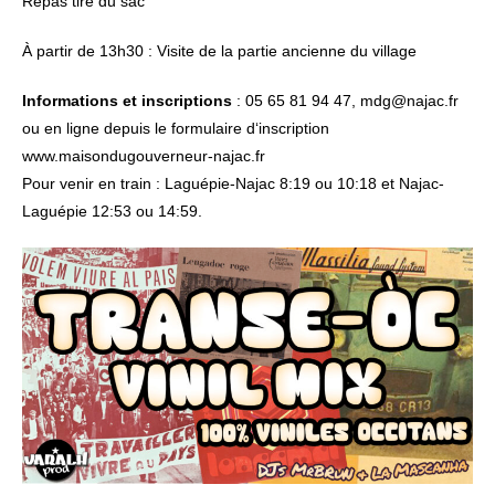
Repas tiré du sac
À partir de 13h30 : Visite de la partie ancienne du village
Informations et inscriptions
: 05 65 81 94 47, mdg@najac.fr
ou en ligne depuis le formulaire d‘inscription
www.maisondugouverneur-najac.fr
Pour venir en train : Laguépie-Najac 8:19 ou 10:18 et Najac-
Laguépie 12:53 ou 14:59.