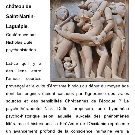
château de
Saint-Martin-
Laguépie.
Conférence par
Nicholas Dufell,
psychohistorien.
Est-ce qu’il y a
des liens entre
l‘amour courtois
provençal et le culte d’érotisme hindou du début du moyen âge
dont les origines étaient cachées par l‘ignorance des vraies
sources et des sensibilités Chrétiennes de l’époque ? Le
psychothérapeute Nick Duffell proposera une hypothèse
psycho-historique selon laquelle, au-delà des phénomènes
littéraires et historiques, la Fin’ Amor de l’Occitanie représente
un avancement profond de la conscience humaine vers la