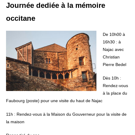
Journée dediée à la mémoire
occitane
De 10h00 à
16h30 : à
Najac avec
Christian
Pierre Bedel
Dès 10h :
Rendez-vous
à la place du
Faubourg (poste) pour une visite du haut de Najac
11h : Rendez-vous à la Maison du Gouverneur pour la visite de
la maison