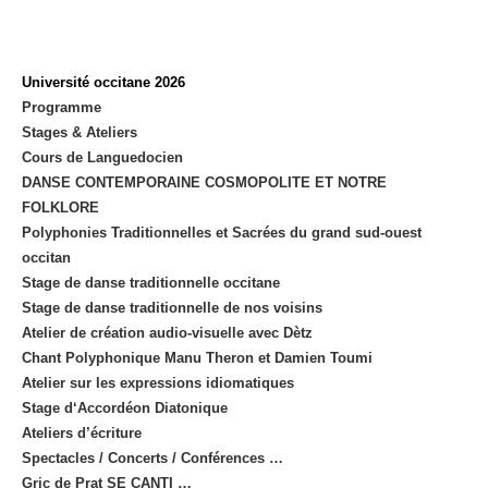
Université occitane 2026
Programme
Stages & Ateliers
Cours de Languedocien
DANSE CONTEMPORAINE COSMOPOLITE ET NOTRE
FOLKLORE
Polyphonies Traditionnelles et Sacrées du grand sud-ouest
occitan
Stage de danse traditionnelle occitane
Stage de danse traditionnelle de nos voisins
Atelier de création audio-visuelle avec Dètz
Chant Polyphonique Manu Theron et Damien Toumi
Atelier sur les expressions idiomatiques
Stage d‘Accordéon Diatonique
Ateliers d’écriture
Spectacles / Concerts / Conférences …
Gric de Prat SE CANTI …