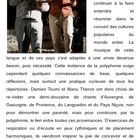
continuer à la faire
entendre et
résonner dans le
concert des cultures
populaires du
monde entier. La
musique de cette
langue et de ces pays s’est adaptée à une envie devenue
besoin, puis nécessité. Cette évidence de la polyphonie exige
cependant quelques connaissances de base, quelques
réflexions, mais surtout une pratique curieuse de tous les
répertoires. Damien Toumi et Manu Theron ont donc choisi de
re-visiter une demi-douzaine de chants d’Auvergne, de
Gascogne, de Provence, du Languedoc et du Pays Niçois, non
pour démontrer une parenté, mais pour construire, par la
polyphonie, le lien entre toutes ces provenances. D’exercices de
respiration ou d’écoute en jeux rythmiques et de placement
harmoniques, ils viendront inspirer la joie de concevoir et de