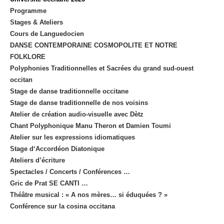
Programme
Stages & Ateliers
Cours de Languedocien
DANSE CONTEMPORAINE COSMOPOLITE ET NOTRE
FOLKLORE
Polyphonies Traditionnelles et Sacrées du grand sud-ouest
occitan
Stage de danse traditionnelle occitane
Stage de danse traditionnelle de nos voisins
Atelier de création audio-visuelle avec Dètz
Chant Polyphonique Manu Theron et Damien Toumi
Atelier sur les expressions idiomatiques
Stage d‘Accordéon Diatonique
Ateliers d’écriture
Spectacles / Concerts / Conférences …
Gric de Prat SE CANTI …
Théâtre musical : « A nos mères… si éduquées ? »
Conférence sur la cosina occitana