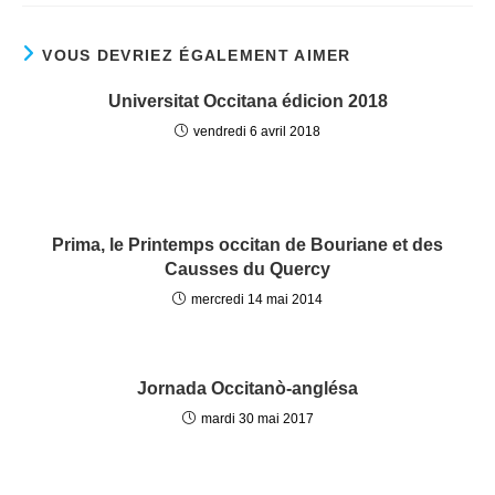
VOUS DEVRIEZ ÉGALEMENT AIMER
Universitat Occitana édicion 2018
vendredi 6 avril 2018
Prima, le Printemps occitan de Bouriane et des
Causses du Quercy
mercredi 14 mai 2014
Jornada Occitanò-anglésa
mardi 30 mai 2017