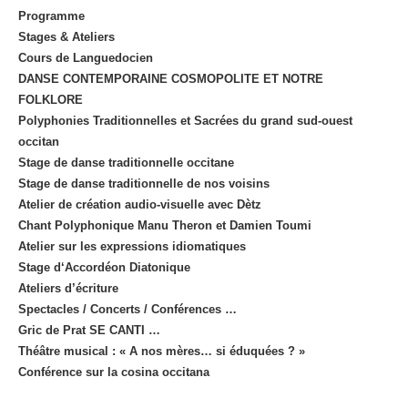
Programme
Stages & Ateliers
Cours de Languedocien
DANSE CONTEMPORAINE COSMOPOLITE ET NOTRE
FOLKLORE
Polyphonies Traditionnelles et Sacrées du grand sud-ouest
occitan
Stage de danse traditionnelle occitane
Stage de danse traditionnelle de nos voisins
Atelier de création audio-visuelle avec Dètz
Chant Polyphonique Manu Theron et Damien Toumi
Atelier sur les expressions idiomatiques
Stage d‘Accordéon Diatonique
Ateliers d’écriture
Spectacles / Concerts / Conférences …
Gric de Prat SE CANTI …
Théâtre musical : « A nos mères… si éduquées ? »
Conférence sur la cosina occitana