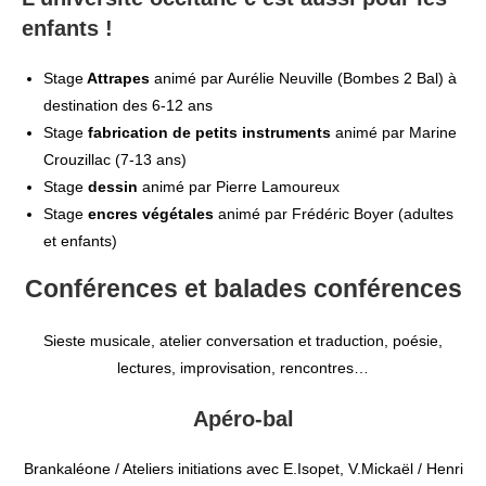
enfants !
Stage
Attrapes
animé par Aurélie Neuville (Bombes 2 Bal) à
destination des 6-12 ans
Stage
fabrication de petits instruments
animé par Marine
Crouzillac (7-13 ans)
Stage
dessin
animé par Pierre Lamoureux
Stage
encres végétales
animé par Frédéric Boyer (adultes
et enfants)
Conférences et balades conférences
Sieste musicale, atelier conversation et traduction, poésie,
lectures, improvisation, rencontres…
Apéro-bal
Brankaléone / Ateliers initiations avec E.Isopet, V.Mickaël / Henri