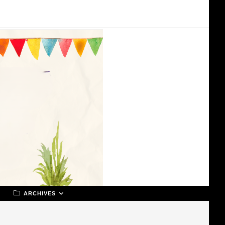
ARCHIVES