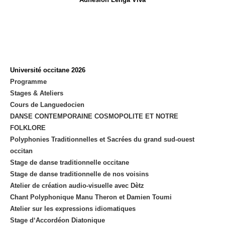
Université occitane 2026
Programme
Stages & Ateliers
Cours de Languedocien
DANSE CONTEMPORAINE COSMOPOLITE ET NOTRE
FOLKLORE
Polyphonies Traditionnelles et Sacrées du grand sud-ouest
occitan
Stage de danse traditionnelle occitane
Stage de danse traditionnelle de nos voisins
Atelier de création audio-visuelle avec Dètz
Chant Polyphonique Manu Theron et Damien Toumi
Atelier sur les expressions idiomatiques
Stage d‘Accordéon Diatonique