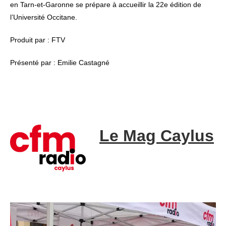
en Tarn-et-Garonne se prépare à accueillir la 22e édition de
l’Université Occitane.
Produit par : FTV
Présenté par : Emilie Castagné
Le Mag Caylus