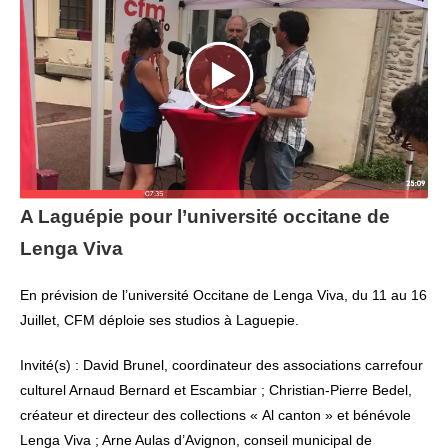
A Laguépie pour l’université occitane de
Lenga Viva
En prévision de l’université Occitane de Lenga Viva, du 11 au 16
Juillet, CFM déploie ses studios à Laguepie.
Invité(s) : David Brunel, coordinateur des associations carrefour
culturel Arnaud Bernard et Escambiar ; Christian-Pierre Bedel,
créateur et directeur des collections « Al canton » et bénévole
Lenga Viva ; Arne Aulas d’Avignon, conseil municipal de