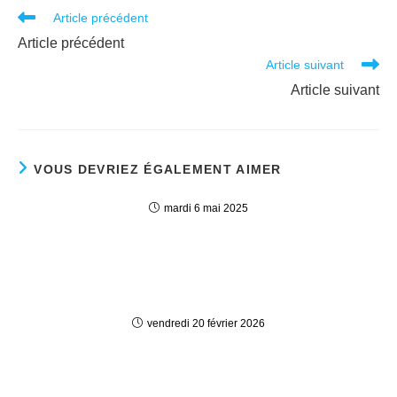
Read
Article précédent
more
Article précédent
articles
Article suivant
Article suivant
VOUS DEVRIEZ ÉGALEMENT AIMER
mardi 6 mai 2025
vendredi 20 février 2026