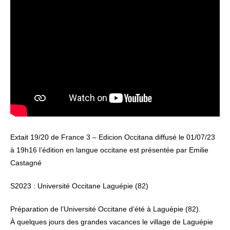
Extait 19/20 de France 3 – Edicion Occitana diffusé le 01/07/23
à 19h16 l’édition en langue occitane est présentée par Emilie
Castagné
S2023 : Université Occitane Laguépie (82)
Préparation de l’Université Occitane d’été à Laguépie (82).
À quelques jours des grandes vacances le village de Laguépie