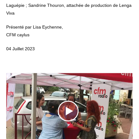
Laguépie ; Sandrine Thouron, attachée de production de Lenga
Viva
Présenté par Lisa Eychenne,
CFM caylus
04 Juillet 2023