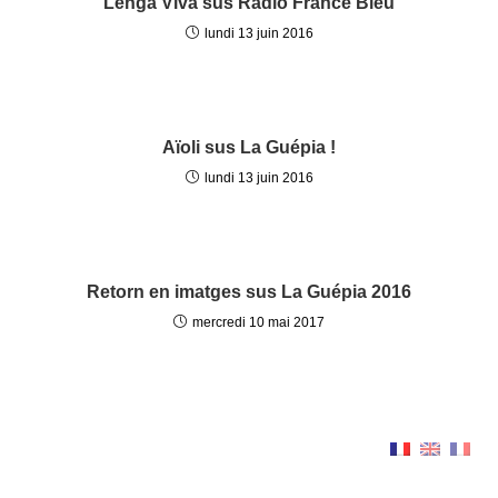
Lenga Viva sus Radio France Bleu
lundi 13 juin 2016
Aïoli sus La Guépia !
lundi 13 juin 2016
Retorn en imatges sus La Guépia 2016
mercredi 10 mai 2017