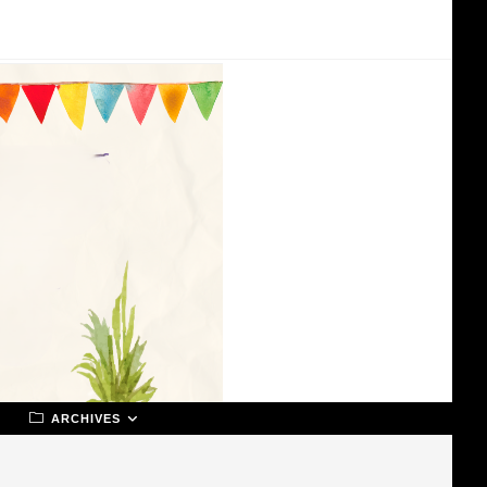
ARCHIVES