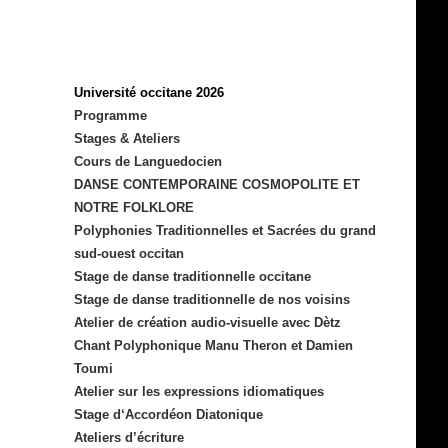
Université occitane 2026
Programme
Stages & Ateliers
Cours de Languedocien
DANSE CONTEMPORAINE COSMOPOLITE ET
NOTRE FOLKLORE
Polyphonies Traditionnelles et Sacrées du grand
sud-ouest occitan
Stage de danse traditionnelle occitane
Stage de danse traditionnelle de nos voisins
Atelier de création audio-visuelle avec Dètz
Chant Polyphonique Manu Theron et Damien
Toumi
Atelier sur les expressions idiomatiques
Stage d‘Accordéon Diatonique
Ateliers d’écriture