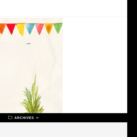
ARCHIVES