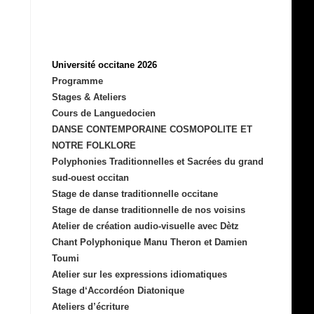
Université occitane 2026
Programme
Stages & Ateliers
Cours de Languedocien
DANSE CONTEMPORAINE COSMOPOLITE ET
NOTRE FOLKLORE
Polyphonies Traditionnelles et Sacrées du grand
sud-ouest occitan
Stage de danse traditionnelle occitane
Stage de danse traditionnelle de nos voisins
Atelier de création audio-visuelle avec Dètz
Chant Polyphonique Manu Theron et Damien
Toumi
Atelier sur les expressions idiomatiques
Stage d‘Accordéon Diatonique
Ateliers d’écriture