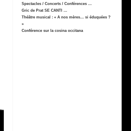
Spectacles / Concerts / Conférences …
Gric de Prat SE CANTI …
Théâtre musical : « A nos mères… si éduquées ?
»
Conférence sur la cosina occitana